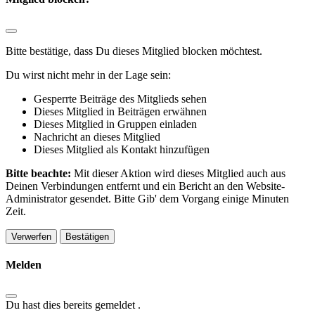
Bitte bestätige, dass Du dieses Mitglied blocken möchtest.
Du wirst nicht mehr in der Lage sein:
Gesperrte Beiträge des Mitglieds sehen
Dieses Mitglied in Beiträgen erwähnen
Dieses Mitglied in Gruppen einladen
Nachricht an dieses Mitglied
Dieses Mitglied als Kontakt hinzufügen
Bitte beachte:
Mit dieser Aktion wird dieses Mitglied auch aus
Deinen Verbindungen entfernt und ein Bericht an den Website-
Administrator gesendet. Bitte Gib' dem Vorgang einige Minuten
Zeit.
Bestätigen
Melden
Du hast dies bereits gemeldet
.