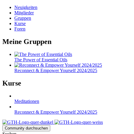
Neuigkeiten
Mitglieder
Gruppen
Kurse
Foren
Meine Gruppen
The Power of Essential Oils
Reconnect & Empower Yourself 2024/2025
Kurse
Meditationen
Reconnect & Empower Yourself 2024/2025
Community durchsuchen
Suchen